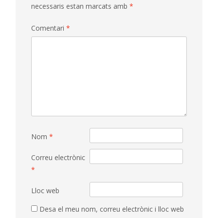
necessaris estan marcats amb
*
Comentari
*
Nom
*
Correu electrònic
*
Lloc web
Desa el meu nom, correu electrònic i lloc web