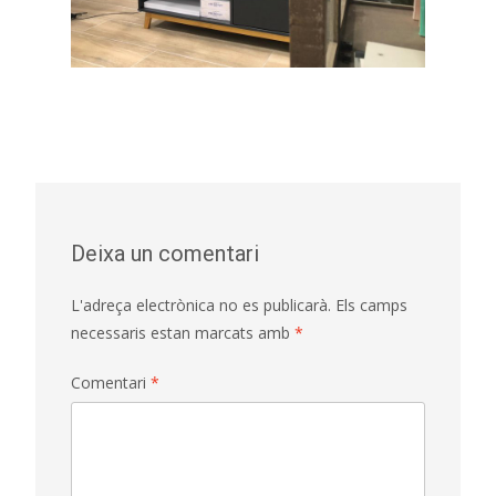
Deixa un comentari
L'adreça electrònica no es publicarà.
Els camps
necessaris estan marcats amb
*
Comentari
*