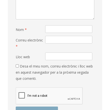
Nom
*
Correu electrònic
*
Lloc web
Desa el meu nom, correu electrònic i lloc web
en aquest navegador per a la pròxima vegada
que comenti.