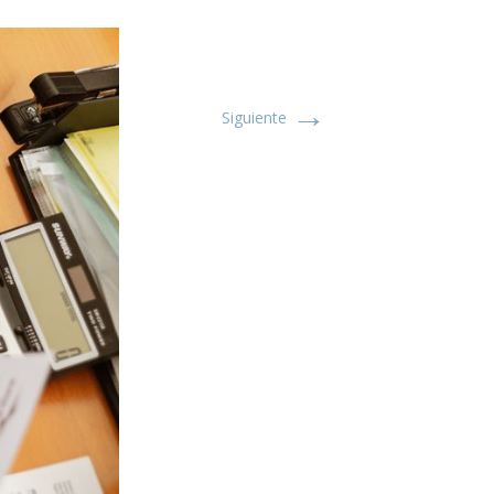
→
Siguiente