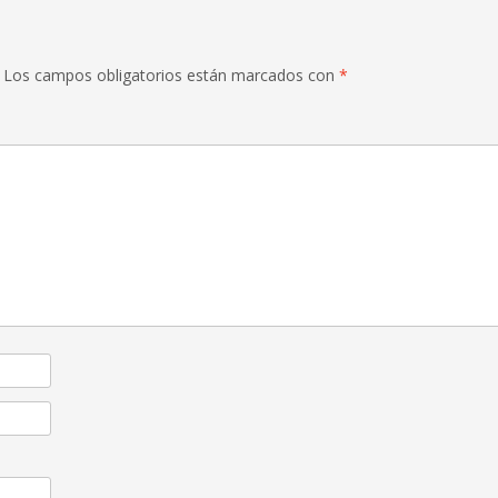
Los campos obligatorios están marcados con
*