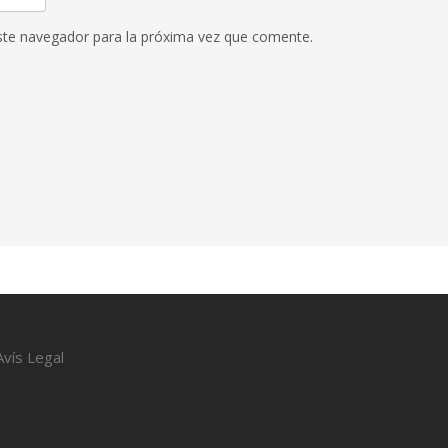
ste navegador para la próxima vez que comente.
Avís Legal