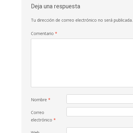
Deja una respuesta
Tu dirección de correo electrónico no será publicada.
Comentario
*
Nombre
*
Correo
electrónico
*
Web