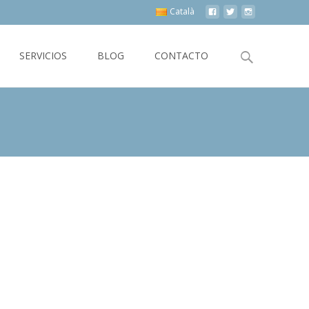
Català
SERVICIOS
BLOG
CONTACTO